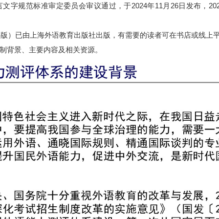
规范标准审定委员会审议通过，于2024年11月26日发布，2025
版）已由上海外语教育出版社出版，有需要的读者可在书店或线上
制背景、主要内容及相关资源。