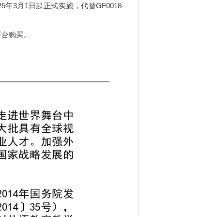
年3月1日起正式实施，代替GF0018-
平台购买。