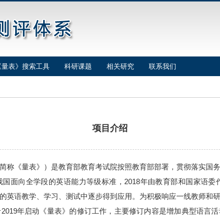
《量表》搜索工具
科研课题
相关研究
联系我们
项目介绍
称《量表》）是教育部教育考试院按照教育部部署，贯彻落实国务
面向全学段的英语能力等级标准，2018年由教育部和国家语委作为语言
的英语教学、学习、测试中逐步得到应用。为积极响应一线教师和
2019年启动《量表》的修订工作，主要修订内容是增加典型语言