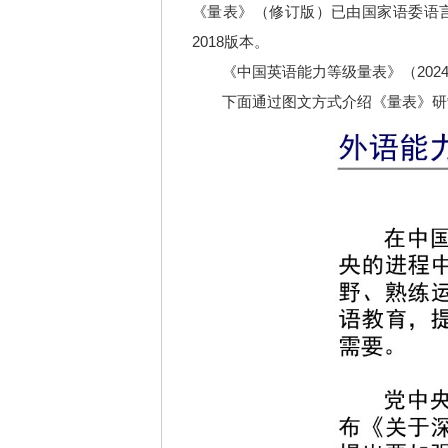
《量表》（修订版）已由国家语委语言文字
2018版本。
《中国英语能力等级量表》（2024
下面通过图文方式介绍《量表》研