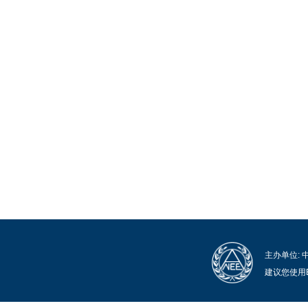
主办单位:
建议您使用E