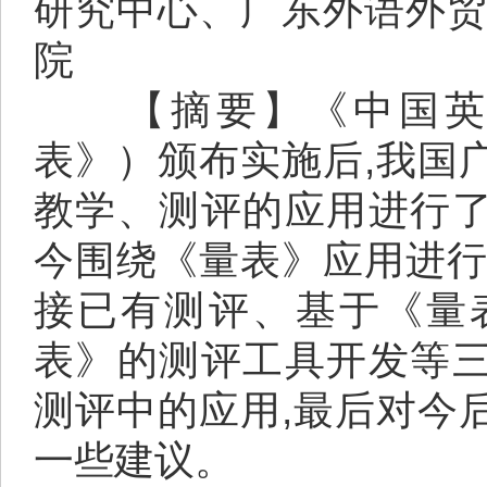
研究中心、广东外语外贸
院
【摘要】《中国英语
表》）颁布实施后,我国
教学、测评的应用进行
今围绕《量表》应用进行
接已有测评、基于《量
表》的测评工具开发等
测评中的应用,最后对今
一些建议。