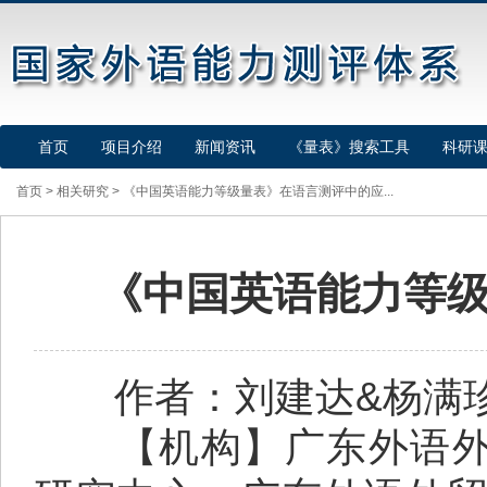
首页
项目介绍
新闻资讯
《量表》搜索工具
科研
首页
>
相关研究
>
《中国英语能力等级量表》在语言测评中的应...
《中国英语能力等
作者：刘建达&杨满
【机构】广东外语外