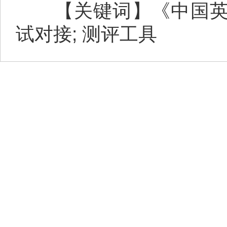
【关键词】《中国英语能
试对接; 测评工具