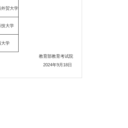
语外贸大学
科技大学
西大学
教育部教育考试院
2024年9月18日