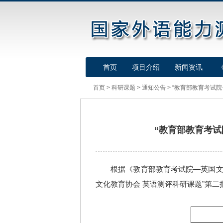
首页
项目介绍
新闻资讯
首页
>
科研课题
>
通知公告
>
“教育部教育考试院—
“教育部教育考试
根据《教育部教育考试院—英国文化
文化教育协会 英语测评科研课题”第